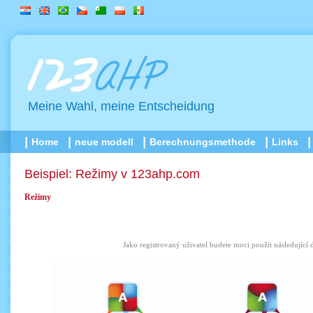
Meine Wahl, meine Entscheidung
Home
neue modell
Berechnungsmethode
Links
Beispiel: Režimy v 123ahp.com
Režimy
Jako registrovaný uživatel
budete moci
použít následující