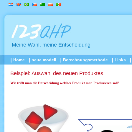
Meine Wahl, meine Entscheidung
Home
neue modell
Berechnungsmethode
Links
Beispiel: Auswahl des neuen Produktes
Wie trifft man die Entscheidung welches Produkt man Produzieren soll?