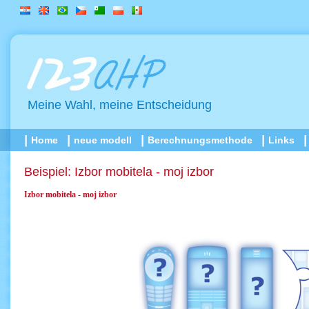
Meine Wahl, meine Entscheidung
Home
neue modell
Berechnungsmethode
Links
Beispiel: Izbor mobitela - moj izbor
Izbor mobitela - moj izbor