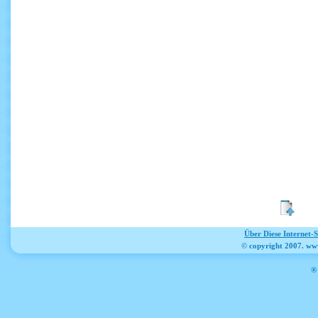
Über Diese Internet-
© copyright 2007. ww
® 