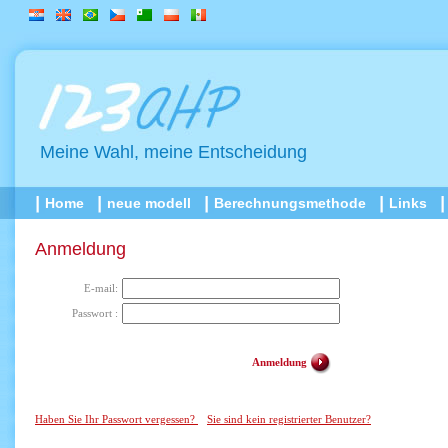
Meine Wahl, meine Entscheidung
Home
neue modell
Berechnungsmethode
Links
Anmeldung
E-mail:
Passwort :
Anmeldung
Haben Sie Ihr Passwort vergessen?
Sie sind kein registrierter Benutzer?