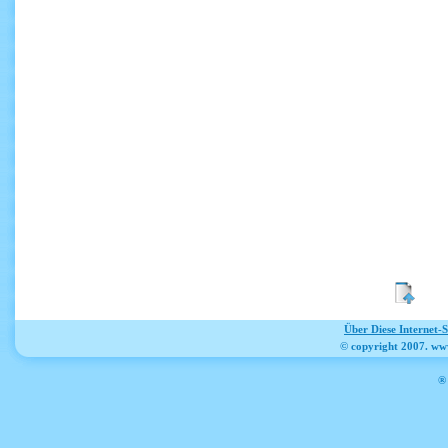
Über Diese Internet-
© copyright 2007. ww
® 