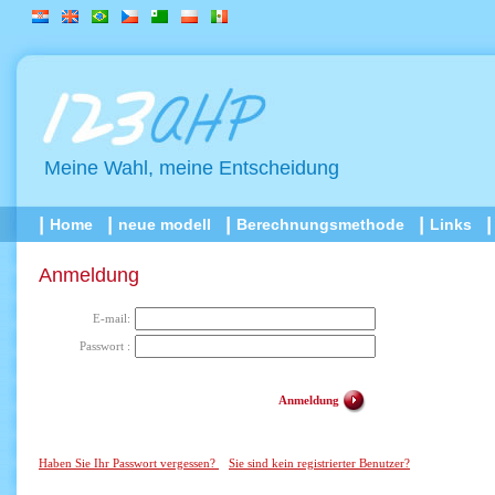
Meine Wahl, meine Entscheidung
Home
neue modell
Berechnungsmethode
Links
Anmeldung
E-mail:
Passwort :
Anmeldung
Haben Sie Ihr Passwort vergessen?
Sie sind kein registrierter Benutzer?