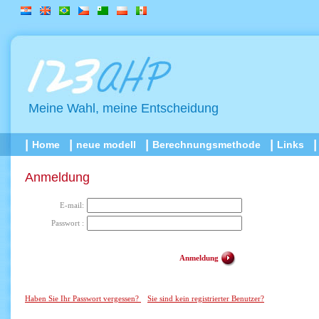
Meine Wahl, meine Entscheidung
Home
neue modell
Berechnungsmethode
Links
Anmeldung
E-mail:
Passwort :
Anmeldung
Haben Sie Ihr Passwort vergessen?
Sie sind kein registrierter Benutzer?