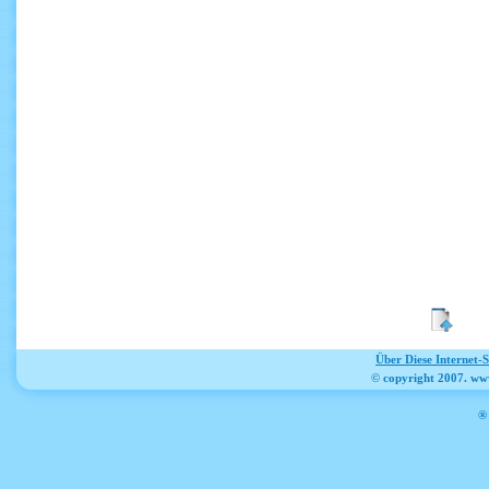
Über Diese Internet-
© copyright 2007. ww
® 